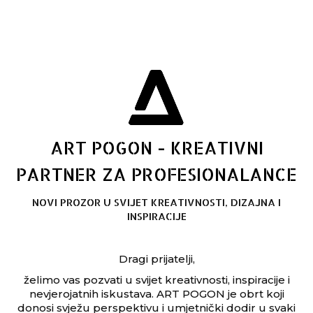
ART POGON - KREATIVNI
PARTNER ZA PROFESIONALANCE
NOVI PROZOR U SVIJET KREATIVNOSTI, DIZAJNA I
INSPIRACIJE
Dragi prijatelji,
želimo vas pozvati u svijet kreativnosti, inspiracije i
nevjerojatnih iskustava. ART POGON je obrt koji
donosi svježu perspektivu i umjetnički dodir u svaki